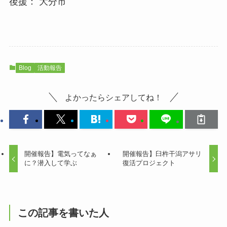
後援： 大分市
Blog
活動報告
よかったらシェアしてね！
開催報告】電気ってなぁ
開催報告】臼杵干潟アサリ
に？潜入して学ぶ
復活プロジェクト
この記事を書いた人