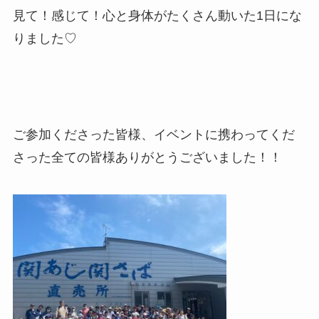
見て！感じて！心と身体がたくさん動いた1日にな
りました♡
ご参加くださった皆様、イベントに携わってくだ
さった全ての皆様ありがとうございました！！