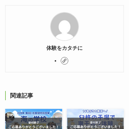
体験をカタチに
関連記事