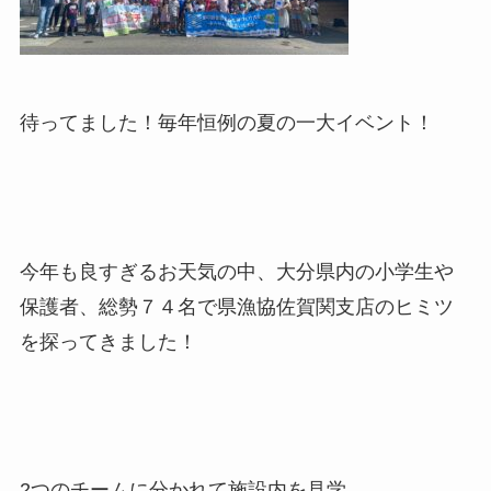
待ってました！毎年恒例の夏の一大イベント！
今年も良すぎるお天気の中、大分県内の小学生や
保護者、総勢７４名で県漁協佐賀関支店のヒミツ
を探ってきました！
2つのチームに分かれて施設内を見学