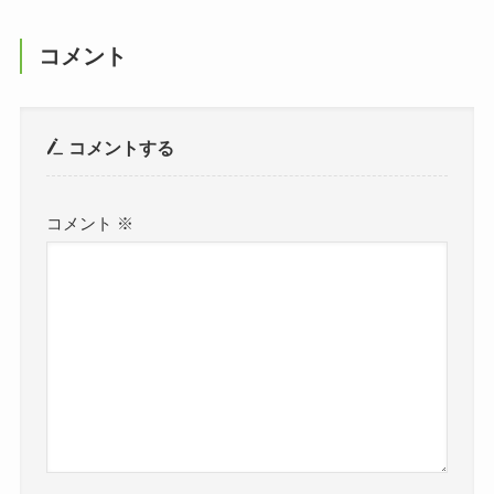
コメント
コメントする
コメント
※