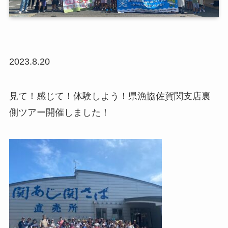
2023.8.20
見て！感じて！体験しよう！県漁協佐賀関支店裏
側ツアー開催しました！