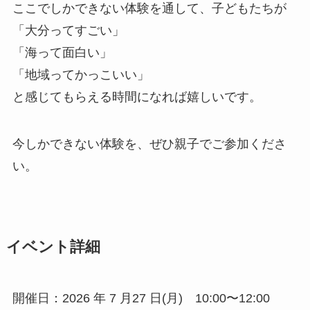
ここでしかできない体験を通して、子どもたちが
「大分ってすごい」
「海って面白い」
「地域ってかっこいい」
と感じてもらえる時間になれば嬉しいです。
今しかできない体験を、ぜひ親子でご参加くださ
い。
イベント詳細
開催日：2026 年 7 月27 日(月) 10:00〜12:00