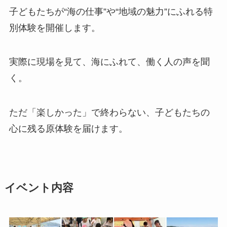
子どもたちが“海の仕事”や“地域の魅力”にふれる特
別体験を開催します。
実際に現場を見て、海にふれて、働く人の声を聞
く。
ただ「楽しかった」で終わらない、子どもたちの
心に残る原体験を届けます。
イベント内容