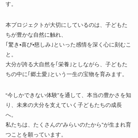
す。
本プロジェクトが大切にしているのは、子どもた
ちが豊かな自然に触れ、
｢驚き•喜び•慈しみ｣といった感情を深く心に刻むこ
と。
大分が誇る大自然を｢栄養｣としながら、子どもた
ちの中に｢郷土愛｣という一生の宝物を育みます。
“今しかできない体験”を通して、本当の豊かさを知
り、未来の大分を支えていく子どもたちの成長
へ。
私たちは、たくさんの“みらいのたから”が生まれ育
つことを願っています。