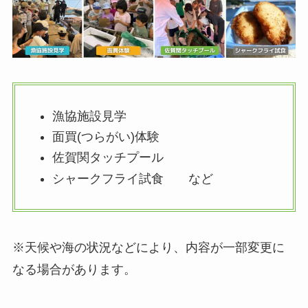
漁協施設見学
面買(つらがい)体験
佐賀関タッチプール
シャークフライ試食 など
※天候や海の状況などにより、内容が一部変更に
なる場合があります。