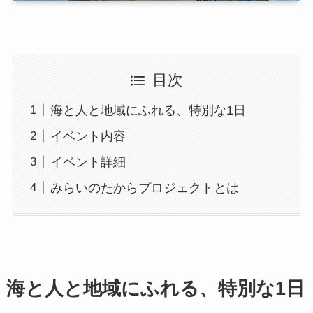
目次
海と人と地域にふれる、特別な1日
イベント内容
イベント詳細
みらいのたからプロジェクトとは
海と人と地域にふれる、特別な1日