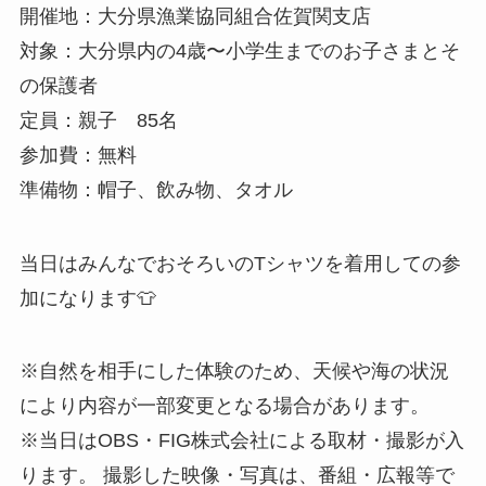
開催地：大分県漁業協同組合佐賀関支店
対象：大分県内の4歳〜小学生までのお子さまとそ
の保護者
定員：親子 85名
参加費：無料
準備物：帽子、飲み物、タオル
当日はみんなでおそろいのTシャツを着用しての参
加になります👕
※自然を相手にした体験のため、天候や海の状況
により内容が一部変更となる場合があります。
※当日はOBS・FIG株式会社による取材・撮影が入
ります。 撮影した映像・写真は、番組・広報等で