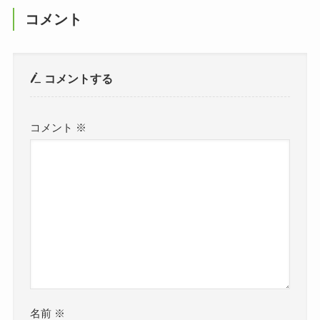
コメント
コメントする
コメント
※
名前
※