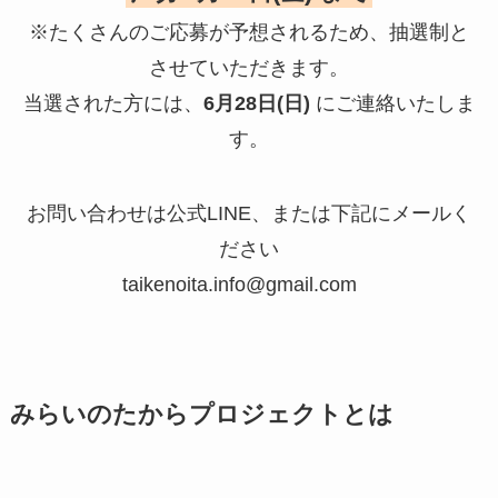
※たくさんのご応募が予想されるため、抽選制と
させていただきます。
当選された方には、
6月28日(日)
にご連絡いたしま
す。
お問い合わせは公式LINE、または下記にメールく
ださい
taikenoita.info@gmail.com
みらいのたからプロジェクトとは