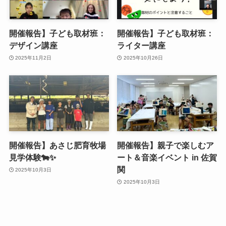
開催報告】子ども取材班：
開催報告】子ども取材班：
デザイン講座
ライター講座
2025年11月2日
2025年10月26日
開催報告】あさじ肥育牧場
開催報告】親子で楽しむア
見学体験🐄✨
ート＆音楽イベント in 佐賀
関
2025年10月3日
2025年10月3日