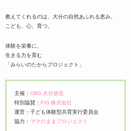
教えてくれるのは、大分の自然あふれる恵み。
こども、心、育つ。
体験を栄養に、
生きる力を育む
「みらいのたからプロジェクト」
主催：
OBS 大分放送
特別協賛：
FIG 株式会社
運営：子ども体験型共育実行委員会
協力：
ママのままプロジェクト