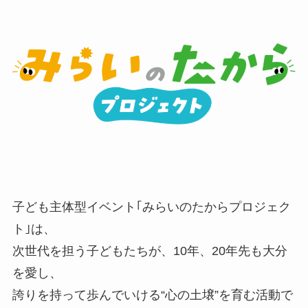
子ども主体型イベント｢みらいのたからプロジェク
ト｣は、
次世代を担う子どもたちが、10年、20年先も大分
を愛し、
誇りを持って歩んでいける“心の土壌”を育む活動で