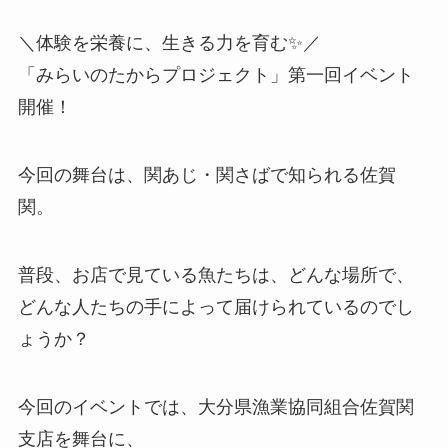
＼体験を栄養に、生きる力を育む✨／
「みらいのたからプロジェクト」第一回イベント
開催！
今回の舞台は、関あじ・関さばで知られる佐賀
関。
普段、お店で見ている魚たちは、どんな場所で、
どんな人たちの手によって届けられているのでし
ょうか？
今回のイベントでは、大分県漁業協同組合佐賀関
支店を舞台に、