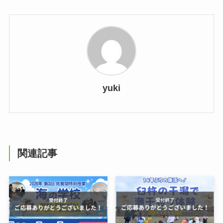
yuki
関連記事