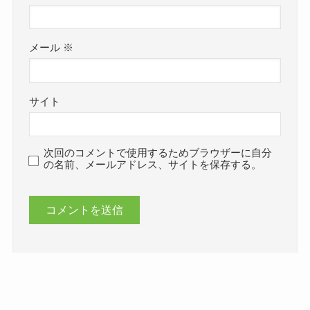
メール
※
サイト
次回のコメントで使用するためブラウザーに自分
の名前、メールアドレス、サイトを保存する。