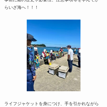
らいざ海へ！！！
ライフジャケットを身につけ、手を引かれながら