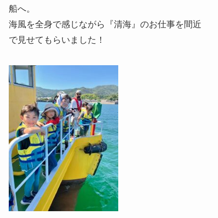
船へ。
海風を全身で感じながら『清海』のお仕事を間近
で見せてもらいました！