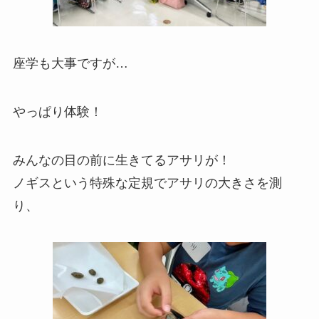
座学も大事ですが…
やっぱり体験！
みんなの目の前に生きてるアサリが！
ノギスという特殊な定規でアサリの大きさを測
り、