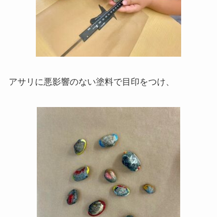
アサリに悪影響のない塗料で目印をつけ、