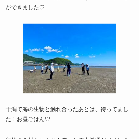
ができました♡
干潟で海の生物と触れ合ったあとは、待ってまし
た！お昼ごはん♡