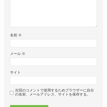
名前
※
メール
※
サイト
次回のコメントで使用するためブラウザーに自分
の名前、メールアドレス、サイトを保存する。