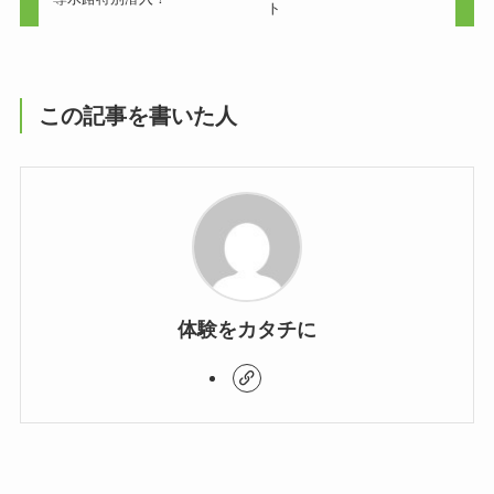
ト
この記事を書いた人
体験をカタチに