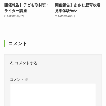
開催報告】子ども取材班：
開催報告】あさじ肥育牧場
ライター講座
見学体験🐄✨
2025年10月26日
2025年10月3日
コメント
コメントする
コメント
※