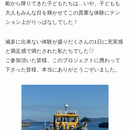
船から降りてきた子どもたちは…いや、子どもも
大人もみんな目を輝かせてこの貴重な体験にテン
ション上がりっぱなしでした！
滅多に出来ない体験が盛りだくさんの1日に充実感
と満足感で満たされた私たちでした♡
ご参加頂いた皆様、このプロジェクトに携わって
下さった皆様、本当にありがとうごぞいました。