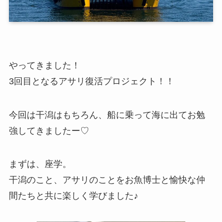
やってきました！
3回目となるアサリ復活プロジェクト！！
今回は干潟はもちろん、船に乗って海に出てお勉
強してきましたー♡
まずは、座学。
干潟のこと、アサリのことをお魚博士と愉快な仲
間たちと共に楽しく学びました♪