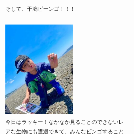
そして、干潟ビーンゴ！！！
今日はラッキー！なかなか見ることのできないレ
アな生物にも遭遇できて、みんなビンゴすること